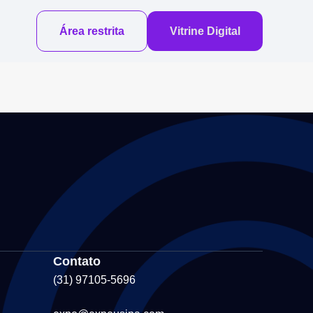
Área restrita
Vitrine Digital
Contato
(31) 97105-5696