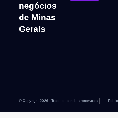
negócios
de Minas
Gerais
© Copyright 2026 | Todos os direitos reservados
Políti