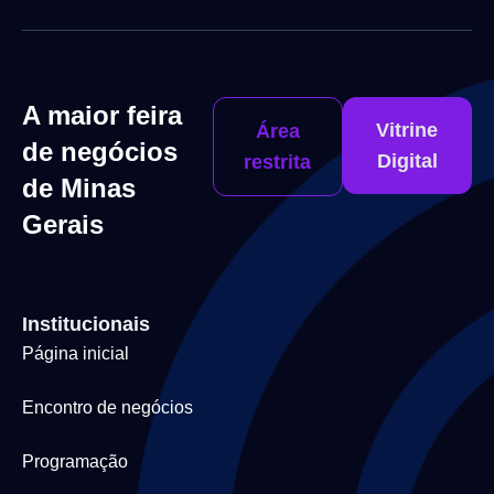
A maior feira
Vitrine
Área
de negócios
Digital
restrita
de Minas
Gerais
Institucionais
Página inicial
Encontro de negócios
Programação