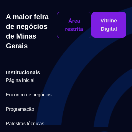
A maior feira
Vitrine
Área
de negócios
Digital
restrita
de Minas
Gerais
Institucionais
Página inicial
Encontro de negócios
Programação
Palestras técnicas