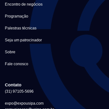
Encontro de negócios
Programação
Palestras técnicas
Seja um patrocinador
Sobre
Fale conosco
Contato
(31) 97105-5696
expo@expousipa.com