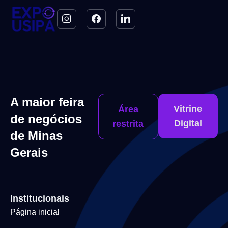
A maior feira
Vitrine
Área
de negócios
Digital
restrita
de Minas
Gerais
Institucionais
Página inicial