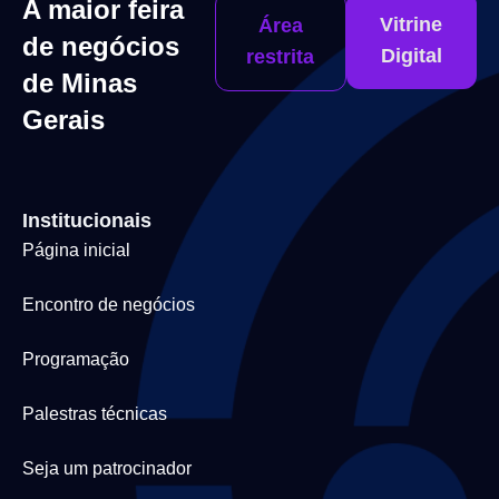
A maior feira
Vitrine
Área
de negócios
Digital
restrita
de Minas
Gerais
Institucionais
Página inicial
Encontro de negócios
Programação
Palestras técnicas
Seja um patrocinador