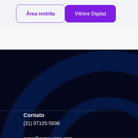
Área restrita
Vitrine Digital
Contato
(31) 97105-5696