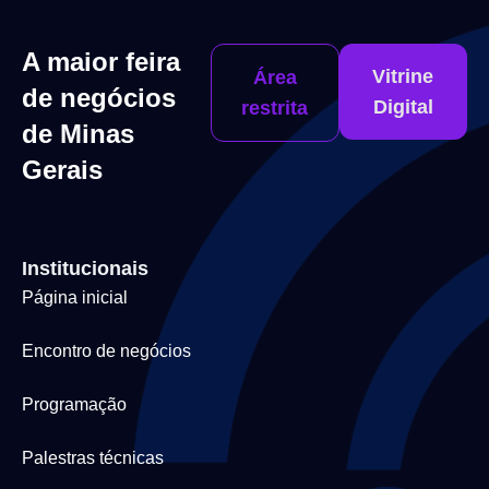
A maior feira
Vitrine
Área
de negócios
Digital
restrita
de Minas
Gerais
Institucionais
Página inicial
Encontro de negócios
Programação
Palestras técnicas