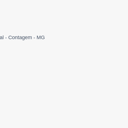
rial - Contagem - MG