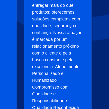
entregar mais do que
produtos: oferecemos
soluções completas com
qualidade, segurança e
confiança. Nossa atuação
é marcada por um
relacionamento próximo
com o cliente e pela
busca constante pela
excelência. Atendimento
Personalizado e
Humanizado
Compromisso com
Qualidade e
Responsabilidade
Qualidade Reconhecida