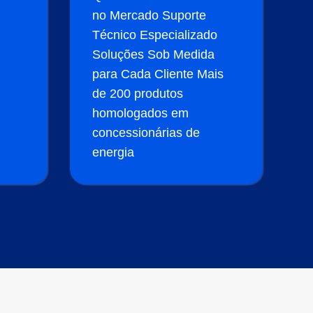
no Mercado Suporte
Técnico Especializado
Soluções Sob Medida
para Cada Cliente Mais
de 200 produtos
homologados em
concessionárias de
energia