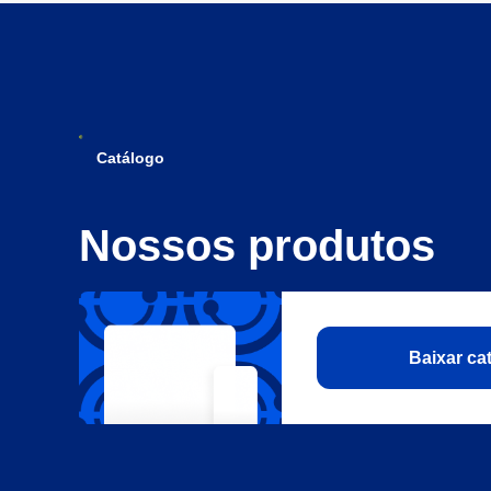
Catálogo
Nossos produtos
Baixar c