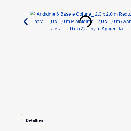
Detalhes