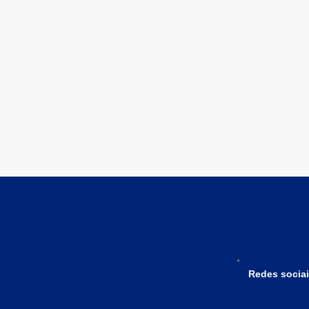
Redes sociai