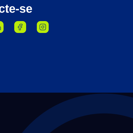
cte-se