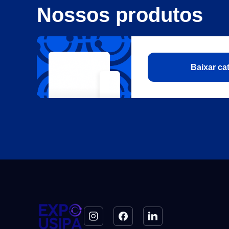
Nossos produtos
Baixar c