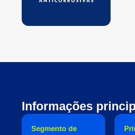
Informações princip
Segmento de
Pri