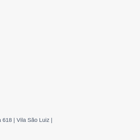
618 | Vila São Luiz |