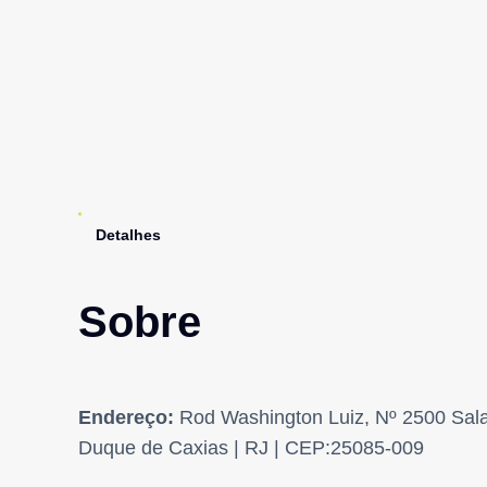
Detalhes
Sobre
Endereço:
Rod Washington Luiz, Nº 2500 Sala 
Duque de Caxias | RJ | CEP:25085-009