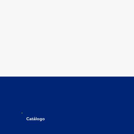
Catálogo