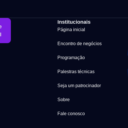
Institucionais
e
Página inicial
l
Encontro de negócios
Programação
Palestras técnicas
Seja um patrocinador
Sobre
Fale conosco