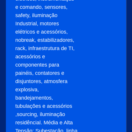
e comando, sensores,
safety, iluminação
Industrial, motores
elétricos e acessórios,
nobreak, estabilizadores,
rack, infraestrutura de TI,
acessórios e
componentes para
painéis, contatores e
disjuntores, atmosfera
explosiva,
bandejamentos,
tubulações e acessórios
,sourcing, iluminação
residêncial. Média e Alta
Tensão: Subestação, linha