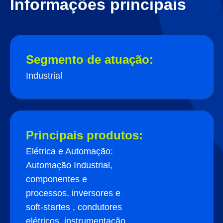
Informações principais
Segmento de atuação:
Industrial
Principais produtos:
Elétrica e Automação:
Automação Industrial,
componentes e
processos, inversores e
soft-startes , condutores
elétricos, instrumentação