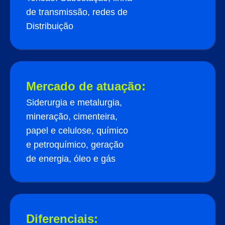
de transmissão, redes de
Distribuição
Mercado de atuação:
Siderurgia e metalurgia,
mineração, cimenteira,
papel e celulose, químico
e petroquímico, geração
de energia, óleo e gás
Diferenciais: