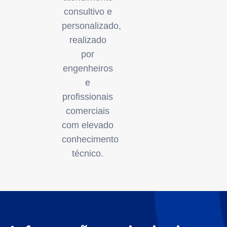
consultivo e
personalizado,
realizado
por
engenheiros
e
profissionais
comerciais
com elevado
conhecimento
técnico.