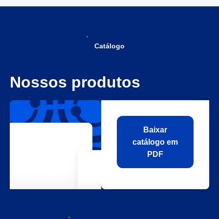
Catálogo
Nossos produtos
Baixar
catálogo em
PDF