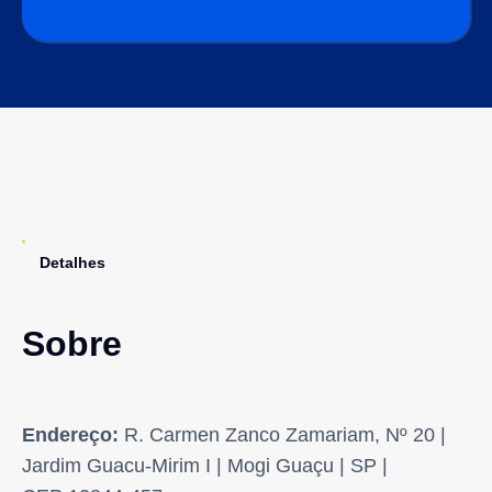
Detalhes
Sobre
Endereço:
R. Carmen Zanco Zamariam, Nº 20 |
Jardim Guacu-Mirim I | Mogi Guaçu | SP |