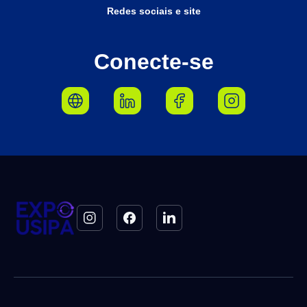
Redes sociais e site
Conecte-se