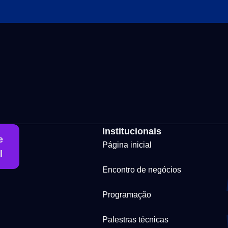
Institucionais
e
Página inicial
l
Encontro de negócios
Programação
Palestras técnicas