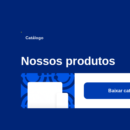
Catálogo
Nossos produtos
Baixar c