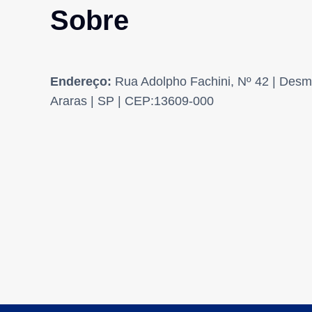
Sobre
Endereço:
Rua Adolpho Fachini, Nº 42 | Desm
Araras | SP | CEP:13609-000