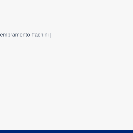
embramento Fachini |