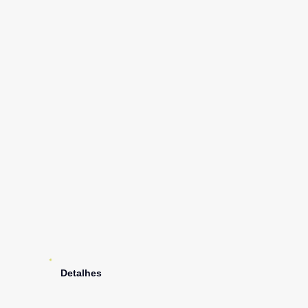
Detalhes