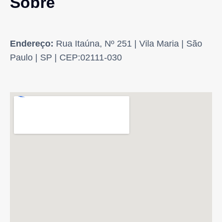
Sobre
Endereço:
Rua Itaúna, Nº 251 | Vila Maria | São
Paulo | SP | CEP:02111-030