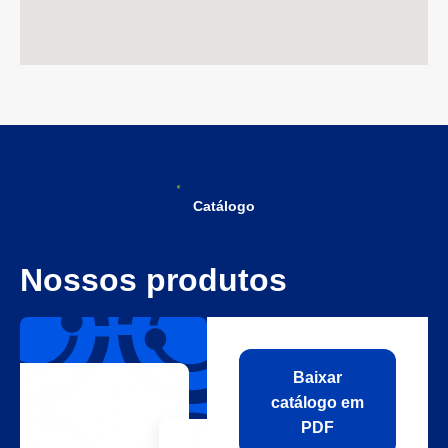
Catálogo
Nossos produtos
Baixar
catálogo em
PDF