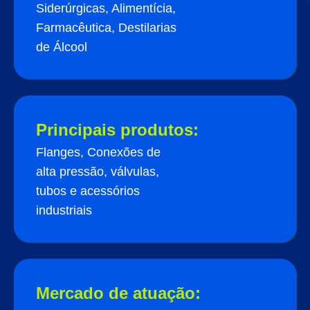
Siderúrgicas, Alimentícia,
Farmacêutica, Destilarias
de Álcool
Principais produtos:
Flanges, Conexões de
alta pressão, válvulas,
tubos e acessórios
industriais
Mercado de atuação: