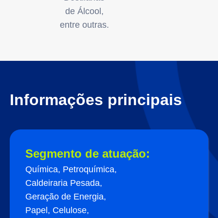
de Álcool,
entre outras.
Informações principais
Segmento de atuação:
Química, Petroquímica,
Caldeiraria Pesada,
Geração de Energia,
Papel, Celulose,