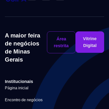
A maior feira
Vitrine
Área
de negócios
Digital
restrita
de Minas
Gerais
Institucionais
Página inicial
Encontro de negócios