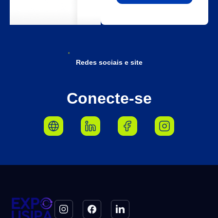
Redes sociais e site
Conecte-se