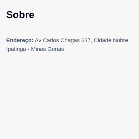
Sobre
Endereço:
Av Carlos Chagas 637, Cidade Nobre,
Ipatinga - Minas Gerais