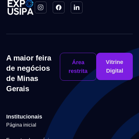
A maior feira
Vitrine
Área
de negócios
Digital
restrita
de Minas
Gerais
Institucionais
Página inicial