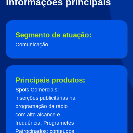
Informações principais
Segmento de atuação:
Comunicação
Principais produtos:
Spots Comerciais:
inserções publicitárias na
programação da rádio
com alto alcance e
frequência. Programetes
Patrocinados: conteúdos