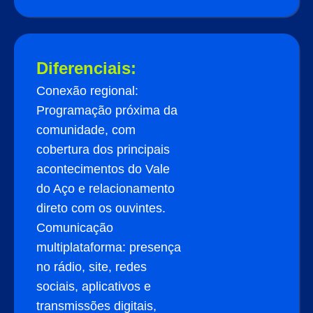
Diferenciais:
Conexão regional:
Programação próxima da
comunidade, com
cobertura dos principais
acontecimentos do Vale
do Aço e relacionamento
direto com os ouvintes.
Comunicação
multiplataforma: presença
no rádio, site, redes
sociais, aplicativos e
transmissões digitais,