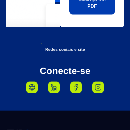
PDF
Redes sociais e site
Conecte-se