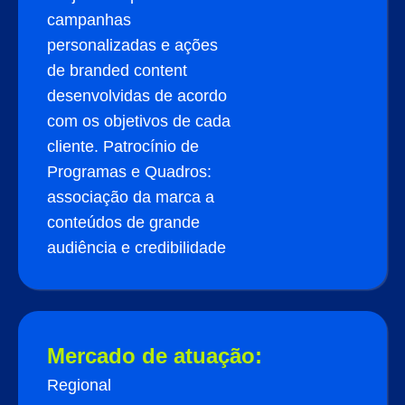
campanhas
personalizadas e ações
de branded content
desenvolvidas de acordo
com os objetivos de cada
cliente. Patrocínio de
Programas e Quadros:
associação da marca a
conteúdos de grande
audiência e credibilidade
Mercado de atuação:
Regional