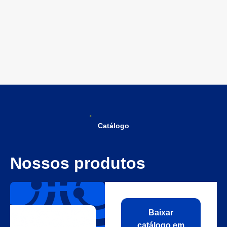
Catálogo
Nossos produtos
Baixar
catálogo em