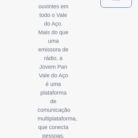
ouvintes em
todo o Vale
do Aço.
Mais do que
uma
emissora de
rádio, a
Jovem Pan
Vale do Aço
é uma
plataforma
de
comunicação
multiplataforma,
que conecta
pessoas,