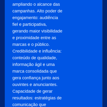
ampliando o alcance das
campanhas. Alto poder de
engajamento: audiência
fiel e participativa,
gerando maior visibilidade
e proximidade entre as
marcas e o público.
Credibilidade e influência:
conteúdo de qualidade,
informação ágil e uma
marca consolidada que
gera confiança junto aos
ouvintes e anunciantes.
Capacidade de gerar
resultados: estratégias de
comunicação que