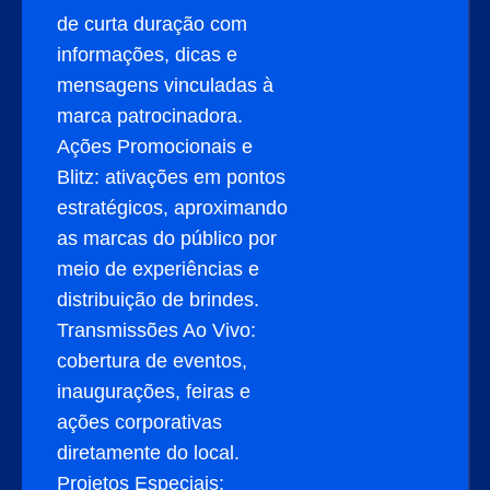
de curta duração com
informações, dicas e
mensagens vinculadas à
marca patrocinadora.
Ações Promocionais e
Blitz: ativações em pontos
estratégicos, aproximando
as marcas do público por
meio de experiências e
distribuição de brindes.
Transmissões Ao Vivo:
cobertura de eventos,
inaugurações, feiras e
ações corporativas
diretamente do local.
Projetos Especiais: