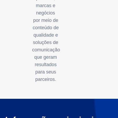
marcas e
negócios
por meio de
conteúdo de
qualidade e
soluções de
comunicação
que geram
resultados
para seus
parceiros.