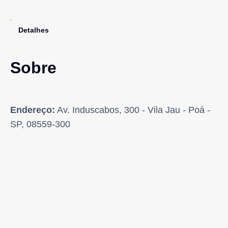
Detalhes
Sobre
Endereço:
Av. Induscabos, 300 - Vila Jau - Poá -
SP, 08559-300