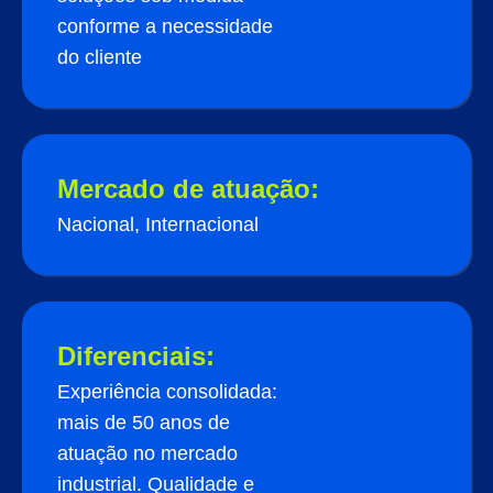
conforme a necessidade
do cliente
Mercado de atuação:
Nacional, Internacional
Diferenciais:
Experiência consolidada:
mais de 50 anos de
atuação no mercado
industrial. Qualidade e