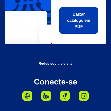
Baixar
catálogo em
PDF
Redes sociais e site
Conecte-se