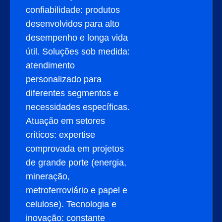
confiabilidade: produtos
desenvolvidos para alto
desempenho e longa vida
útil. Soluções sob medida:
atendimento
personalizado para
diferentes segmentos e
necessidades específicas.
Atuação em setores
críticos: expertise
comprovada em projetos
de grande porte (energia,
mineração,
metroferroviário e papel e
celulose). Tecnologia e
inovação: constante