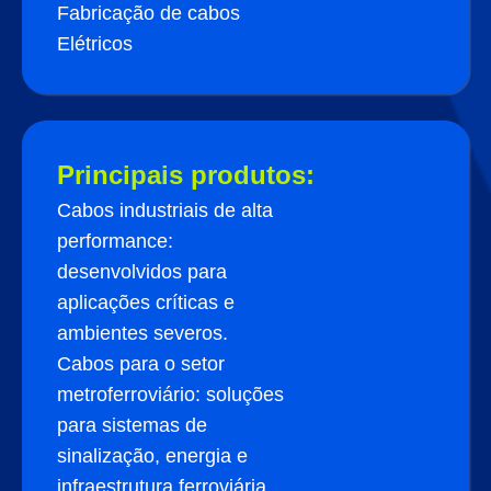
Fabricação de cabos
Elétricos
Principais produtos:
Cabos industriais de alta
performance:
desenvolvidos para
aplicações críticas e
ambientes severos.
Cabos para o setor
metroferroviário: soluções
para sistemas de
sinalização, energia e
infraestrutura ferroviária.