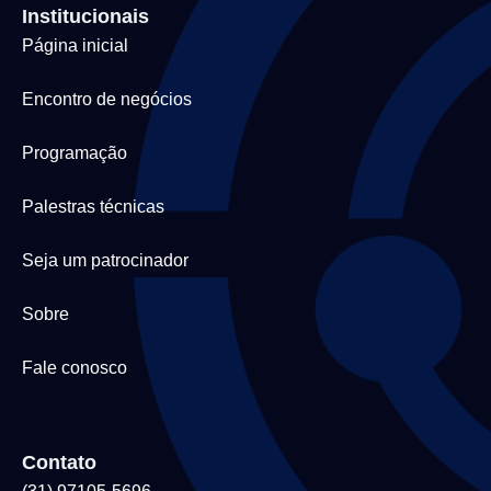
Institucionais
Página inicial
Encontro de negócios
Programação
Palestras técnicas
Seja um patrocinador
Sobre
Fale conosco
Contato