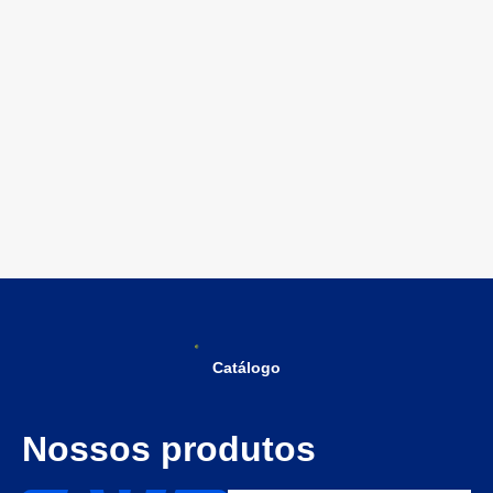
Catálogo
Nossos produtos