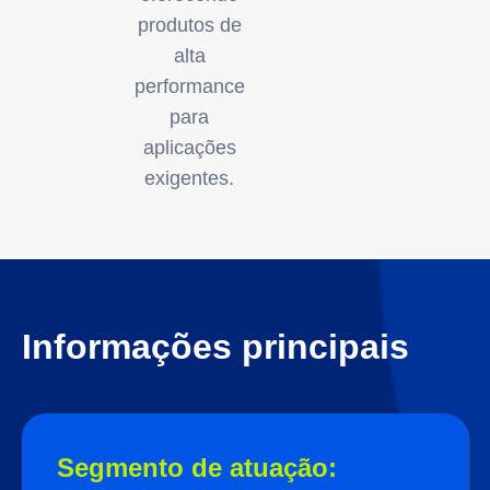
produtos de
alta
performance
para
aplicações
exigentes.
Informações principais
Segmento de atuação: