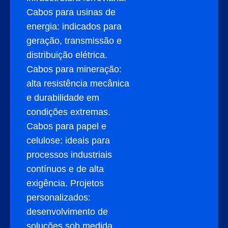
Cabos para usinas de
energia: indicados para
geração, transmissão e
distribuição elétrica.
Cabos para mineração:
alta resistência mecânica
e durabilidade em
condições extremas.
Cabos para papel e
celulose: ideais para
processos industriais
contínuos e de alta
exigência. Projetos
personalizados:
desenvolvimento de
soluções sob medida