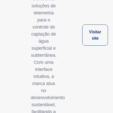
soluções de
telemetria
para o
controle de
Visitar
captação de
site
água
superficial e
subterrânea.
Com uma
interface
intuitiva, a
marca atua
no
desenvolvimento
sustentável,
facilitando a