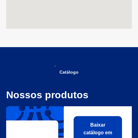
Catálogo
Nossos produtos
Baixar
catálogo em