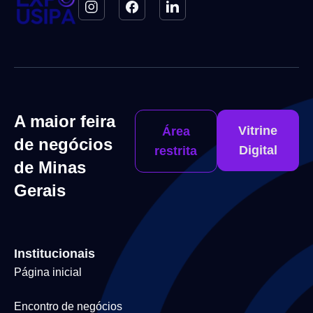
A maior feira
Vitrine
Área
de negócios
Digital
restrita
de Minas
Gerais
Institucionais
Página inicial
Encontro de negócios