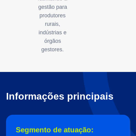
gestão para
produtores
rurais,
indústrias e
órgãos
gestores.
Informações principais
Segmento de atuação: