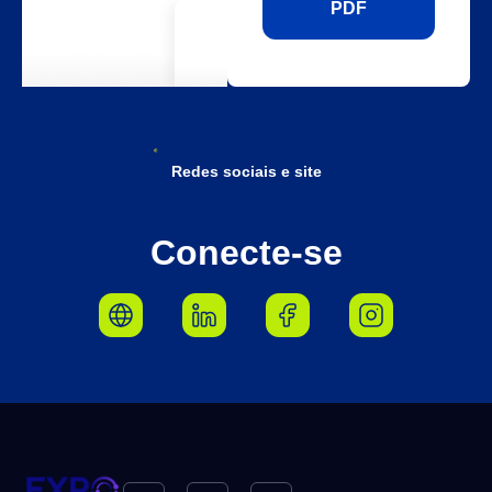
PDF
Redes sociais e site
Conecte-se