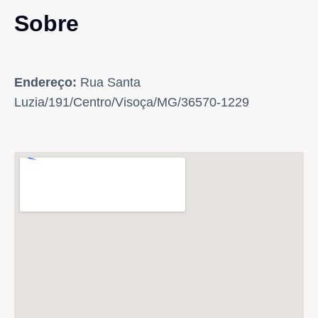
Sobre
Endereço:
Rua Santa
Luzia/191/Centro/Visoça/MG/36570-1229