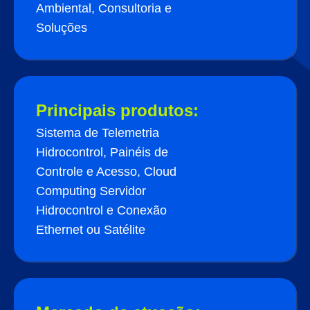
Ambiental, Consultoria e
Soluções
Principais produtos:
Sistema de Telemetria
Hidrocontrol, Painéis de
Controle e Acesso, Cloud
Computing Servidor
Hidrocontrol e Conexão
Ethernet ou Satélite