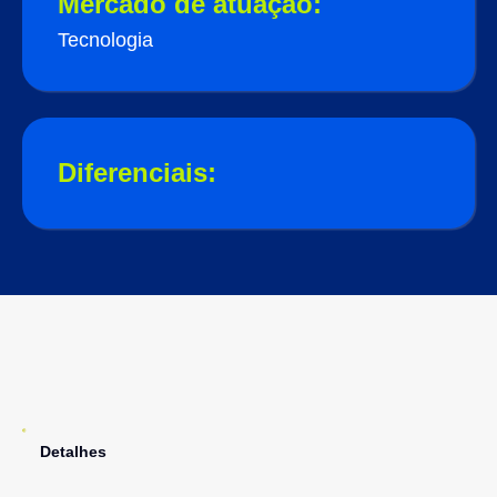
Mercado de atuação:
Tecnologia
Diferenciais:
Detalhes