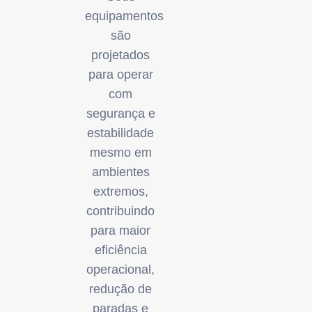
equipamentos
são
projetados
para operar
com
segurança e
estabilidade
mesmo em
ambientes
extremos,
contribuindo
para maior
eficiência
operacional,
redução de
paradas e