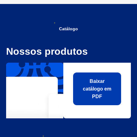
Catálogo
Nossos produtos
Baixar
catálogo em
PDF