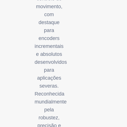
movimento,
com
destaque
para
encoders
incrementais
e absolutos
desenvolvidos
para
aplicações
severas.
Reconhecida
mundialmente
pela
robustez,
precisão e