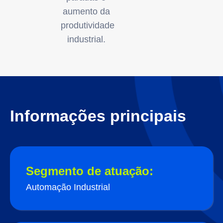
aumento da
produtividade
industrial.
Informações principais
Segmento de atuação:
Automação Industrial