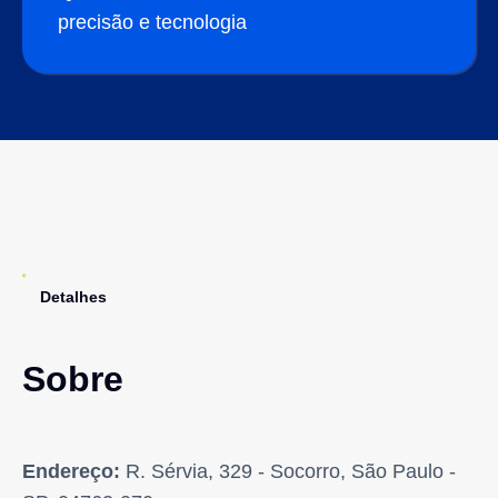
precisão e tecnologia
Detalhes
Sobre
Endereço:
R. Sérvia, 329 - Socorro, São Paulo -