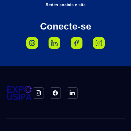
Redes sociais e site
Conecte-se