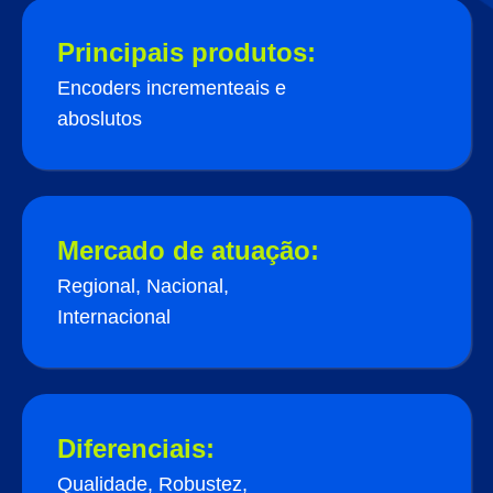
Principais produtos:
Encoders incrementeais e
aboslutos
Mercado de atuação:
Regional, Nacional,
Internacional
Diferenciais:
Qualidade, Robustez,