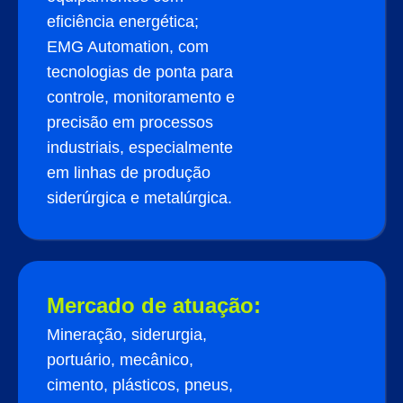
eficiência energética;
EMG Automation, com
tecnologias de ponta para
controle, monitoramento e
precisão em processos
industriais, especialmente
em linhas de produção
siderúrgica e metalúrgica.
Mercado de atuação:
Mineração, siderurgia,
portuário, mecânico,
cimento, plásticos, pneus,