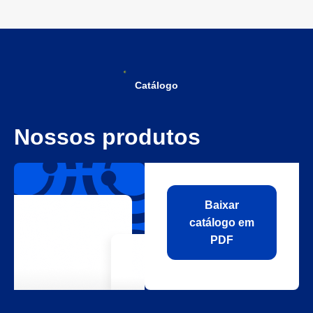
Catálogo
Nossos produtos
Baixar
catálogo em
PDF