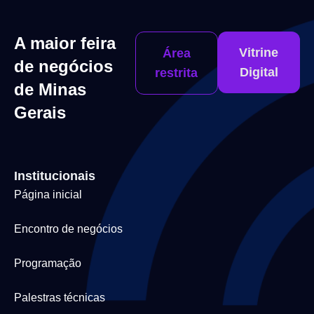
A maior feira
Vitrine
Área
de negócios
Digital
restrita
de Minas
Gerais
Institucionais
Página inicial
Encontro de negócios
Programação
Palestras técnicas