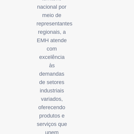
nacional por
meio de
representantes
regionais, a
EMH atende
com
excelência
às
demandas
de setores
industriais
variados,
oferecendo
produtos e
serviços que
unem