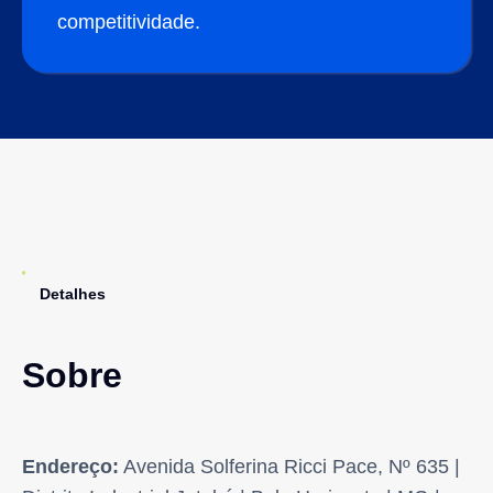
competitividade.
Detalhes
Sobre
Endereço:
Avenida Solferina Ricci Pace, Nº 635 |