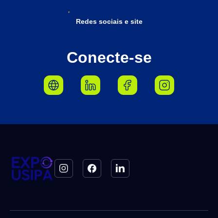
Redes sociais e site
Conecte-se