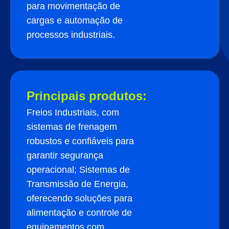
para movimentação de
cargas e automação de
processos industriais.
Principais produtos:
Freios Industriais, com
sistemas de frenagem
robustos e confiáveis para
garantir segurança
operacional; Sistemas de
Transmissão de Energia,
oferecendo soluções para
alimentação e controle de
equipamentos com