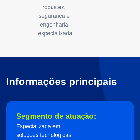
robustez,
segurança e
engenharia
especializada.
Informações principais
Segmento de atuação:
Especializada em
soluções tecnológicas