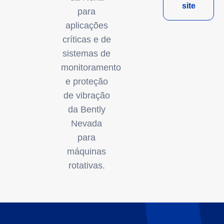
site
para
aplicações
críticas e de
sistemas de
monitoramento
e proteção
de vibração
da Bently
Nevada
para
máquinas
rotativas.