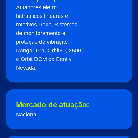
Atuadores eletro-
hidráulicos lineares e
rotativos Rexa, Sistemas
de monitoramento e
proteção de vibração
Ranger Pro, Orbit60, 3500
e Orbit DCM da Bently
Nevada.
Mercado de atuação:
Nacional