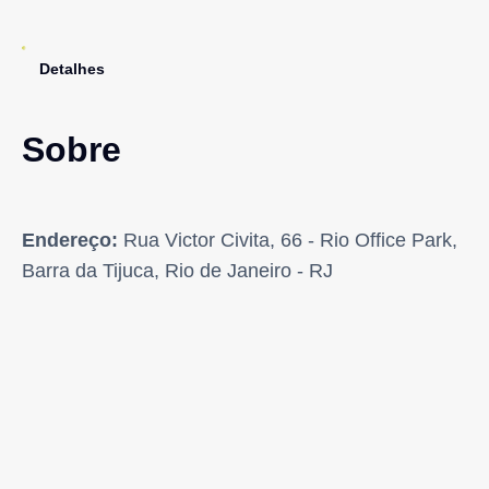
Detalhes
Sobre
Endereço:
Rua Victor Civita, 66 - Rio Office Park,
Barra da Tijuca, Rio de Janeiro - RJ