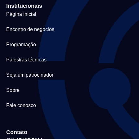
Institucionais
Página inicial
Encontro de negócios
Programação
Palestras técnicas
Seja um patrocinador
Sobre
Fale conosco
Contato