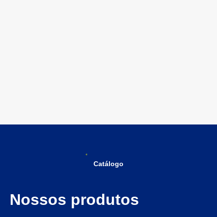
Catálogo
Nossos produtos