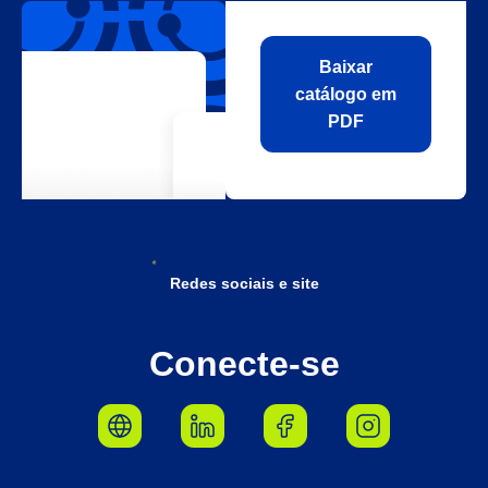
Baixar
catálogo em
PDF
Redes sociais e site
Conecte-se