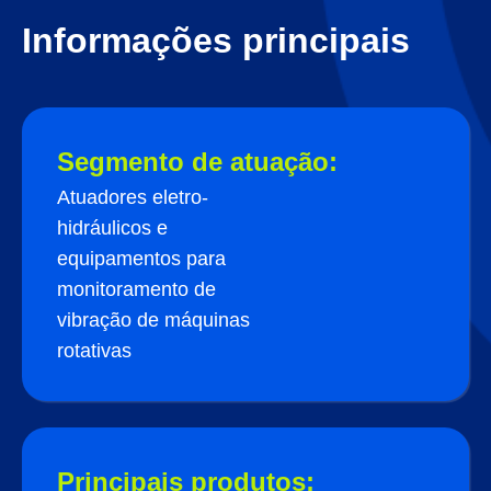
Informações principais
Segmento de atuação:
Atuadores eletro-
hidráulicos e
equipamentos para
monitoramento de
vibração de máquinas
rotativas
Principais produtos: