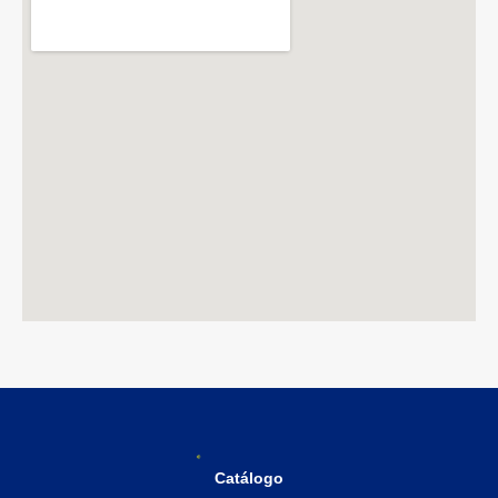
Catálogo