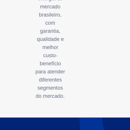
mercado
brasileiro,
com
garantia,
qualidade e
melhor
custo-
benefício
para atender
diferentes
segmentos
do mercado.