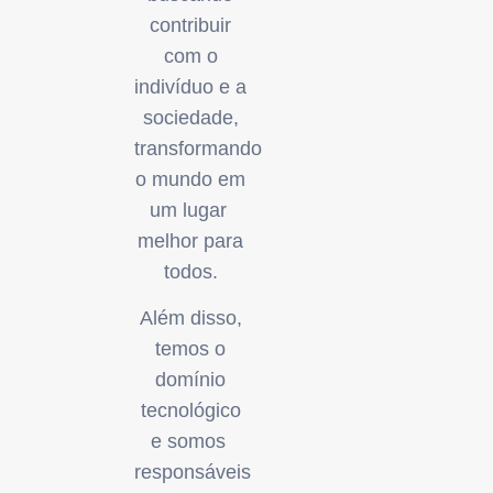
contribuir
com o
indivíduo e a
sociedade,
transformando
o mundo em
um lugar
melhor para
todos.
Além disso,
temos o
domínio
tecnológico
e somos
responsáveis