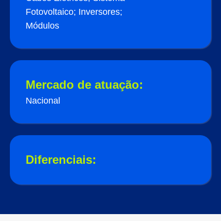
Fotovoltaico; Inversores;
Módulos
Mercado de atuação:
Nacional
Diferenciais: