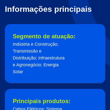
Informações principais
Segmento de atuação:
Indústria e Construção;
Transmissão e
Distribuição; Infraestrutura
e Agronegócio; Energia
Solar
Principais produtos:
Cabos Elétricos; Sistema