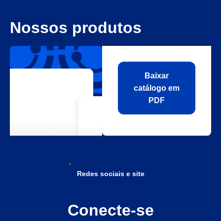
Nossos produtos
Baixar
catálogo em
PDF
Redes sociais e site
Conecte-se