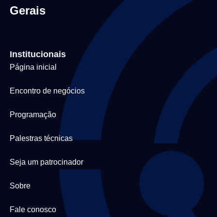
Gerais
Institucionais
Página inicial
Encontro de negócios
Programação
Palestras técnicas
Seja um patrocinador
Sobre
Fale conosco