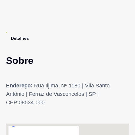
Detalhes
Sobre
Endereço:
Rua Iijima, Nº 1180 | Vila Santo
Antônio | Ferraz de Vasconcelos | SP |
CEP:08534-000