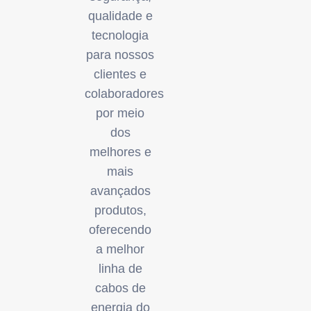
qualidade e
tecnologia
para nossos
clientes e
colaboradores
por meio
dos
melhores e
mais
avançados
produtos,
oferecendo
a melhor
linha de
cabos de
energia do