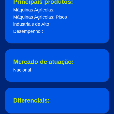
Principais produtos:
Máquinas Agrícolas;
Máquinas Agrícolas; Pisos
industriais de Alto
Desempenho ;
Mercado de atuação:
Nacional
Diferenciais: