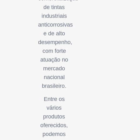
de tintas
industriais
anticorrosivas
e de alto
desempenho,
com forte
atuação no
mercado
nacional
brasileiro.
Entre os
vários
produtos
oferecidos,
podemos