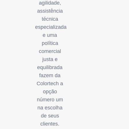
agilidade,
assistência
técnica
especializada
e uma
política
comercial
justa e
equilibrada
fazem da
Colortech a
opção
número um
na escolha
de seus
clientes.