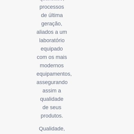
processos
de última
geração,
aliados a um
laboratório
equipado
com os mais
modernos
equipamentos,
assegurando
assim a
qualidade
de seus
produtos.
Qualidade,