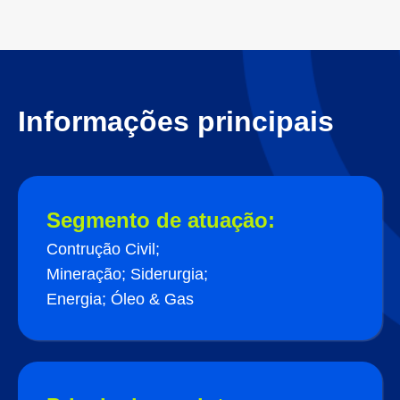
Informações principais
Segmento de atuação:
Contrução Civil;
Mineração; Siderurgia;
Energia; Óleo & Gas