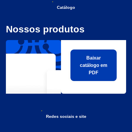
Catálogo
Nossos produtos
Baixar
catálogo em
PDF
Redes sociais e site