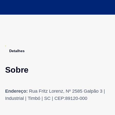
Detalhes
Sobre
Endereço:
Rua Fritz Lorenz, Nº 2585 Galpão 3 |
Industrial | Timbó | SC | CEP:89120-000