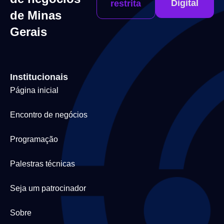
Digital
restrita
de Minas
Gerais
Institucionais
Página inicial
Encontro de negócios
Programação
Palestras técnicas
Seja um patrocinador
Sobre