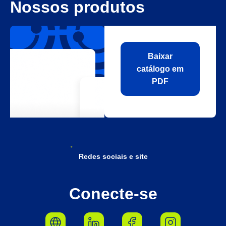
Nossos produtos
Baixar
catálogo em
PDF
Redes sociais e site
Conecte-se