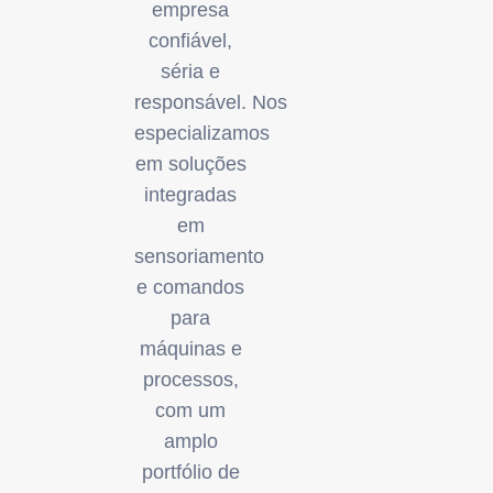
empresa
confiável,
séria e
responsável. Nos
especializamos
em soluções
integradas
em
sensoriamento
e comandos
para
máquinas e
processos,
com um
amplo
portfólio de