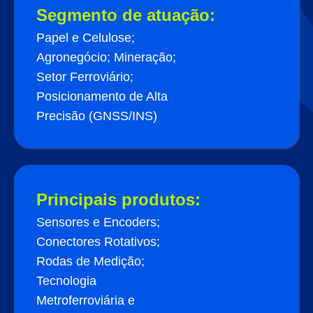
Segmento de atuação:
Papel e Celulose;
Agronegócio; Mineração;
Setor Ferroviário;
Posicionamento de Alta
Precisão (GNSS/INS)
Principais produtos:
Sensores e Encoders;
Conectores Rotativos;
Rodas de Medição;
Tecnologia
Metroferroviária e