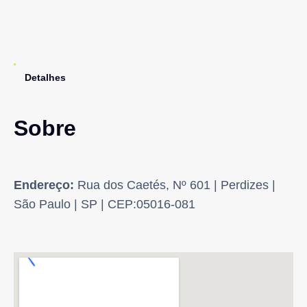
Detalhes
Sobre
Endereço:
Rua dos Caetés, Nº 601 | Perdizes |
São Paulo | SP | CEP:05016-081