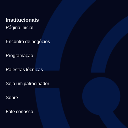
Institucionais
Página inicial
Encontro de negócios
Programação
Palestras técnicas
Seja um patrocinador
Sobre
Fale conosco