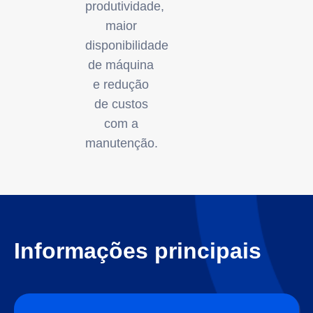
produtividade,
maior
disponibilidade
de máquina
e redução
de custos
com a
manutenção.
Informações principais