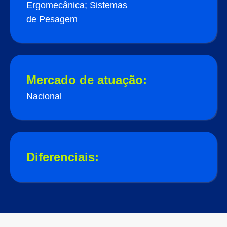
Ergomecânica; Sistemas
de Pesagem
Mercado de atuação:
Nacional
Diferenciais: