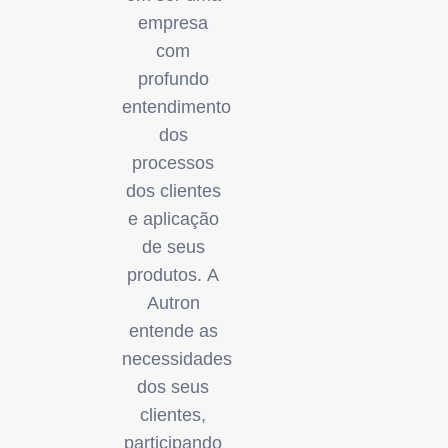
empresa
com
profundo
entendimento
dos
processos
dos clientes
e aplicação
de seus
produtos. A
Autron
entende as
necessidades
dos seus
clientes,
participando