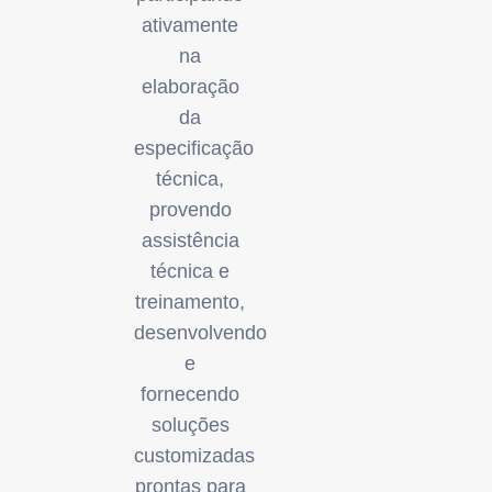
ativamente
na
elaboração
da
especificação
técnica,
provendo
assistência
técnica e
treinamento,
desenvolvendo
e
fornecendo
soluções
customizadas
prontas para