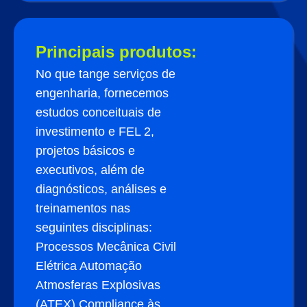
Principais produtos:
No que tange serviços de
engenharia, fornecemos
estudos conceituais de
investimento e FEL 2,
projetos básicos e
executivos, além de
diagnósticos, análises e
treinamentos nas
seguintes disciplinas:
Processos Mecânica Civil
Elétrica Automação
Atmosferas Explosivas
(ATEX) Compliance às