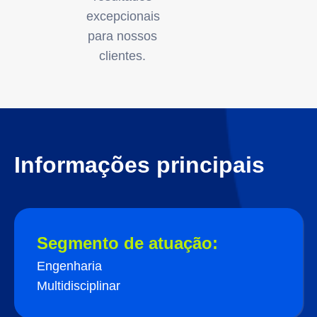
excepcionais
para nossos
clientes.
Informações principais
Segmento de atuação:
Engenharia
Multidisciplinar