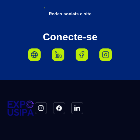
Redes sociais e site
Conecte-se