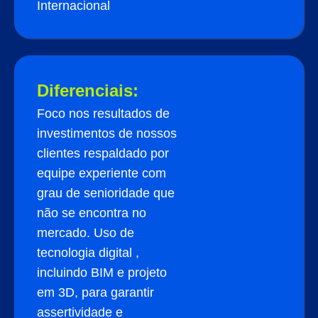
Internacional
Diferenciais:
Foco nos resultados de
investimentos de nossos
clientes respaldado por
equipe experiente com
grau de senioridade que
não se encontra no
mercado. Uso de
tecnologia digital ,
incluindo BIM e projeto
em 3D, para garantir
assertividade e