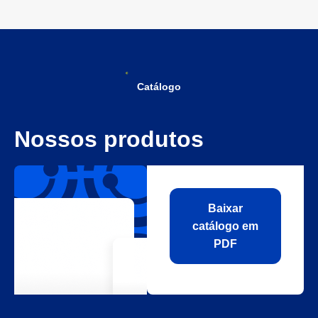
Catálogo
Nossos produtos
Baixar
catálogo em
PDF