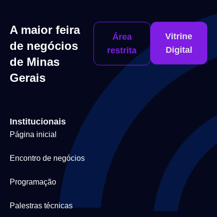
A maior feira
Vitrine
Área
de negócios
Digital
restrita
de Minas
Gerais
Institucionais
Página inicial
Encontro de negócios
Programação
Palestras técnicas