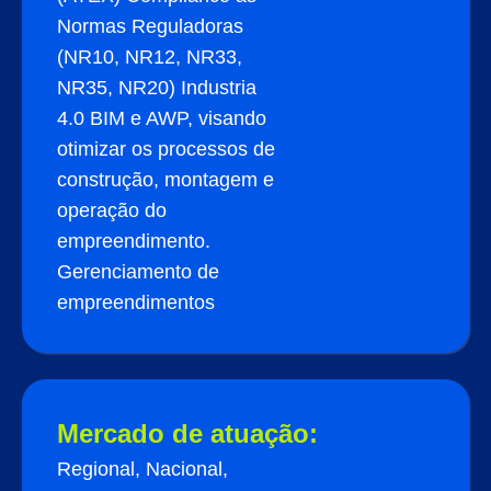
Normas Reguladoras
(NR10, NR12, NR33,
NR35, NR20) Industria
4.0 BIM e AWP, visando
otimizar os processos de
construção, montagem e
operação do
empreendimento.
Gerenciamento de
empreendimentos
Mercado de atuação:
Regional, Nacional,