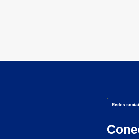
Redes sociai
Cone