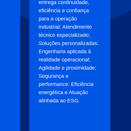
entrega continuidade,
eficiência e confiança
para a operação
industrial: Atendimento
técnico especializado;
Soluções personalizadas;
Engenharia aplicada à
realidade operacional;
Agilidade e proximidade;
Segurança e
performance; Eficiência
energética e Atuação
alinhada ao ESG.