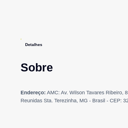
Detalhes
Sobre
Endereço:
AMC: Av. Wilson Tavares Ribeiro, 
Reunidas Sta. Terezinha, MG - Brasil - CEP: 