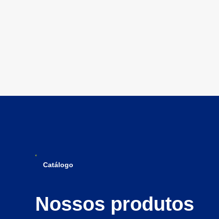
Catálogo
Nossos produtos