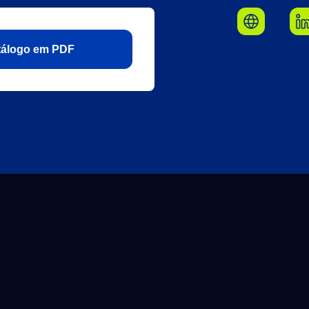
atálogo em PDF