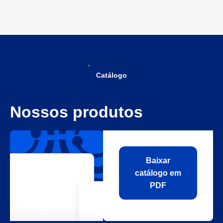
Catálogo
Nossos produtos
Baixar
catálogo em
PDF