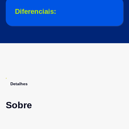
Diferenciais:
Detalhes
Sobre