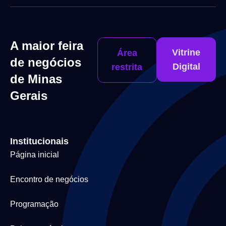
A maior feira
Vitrine
Área
de negócios
Digital
restrita
de Minas
Gerais
Institucionais
Página inicial
Encontro de negócios
Programação