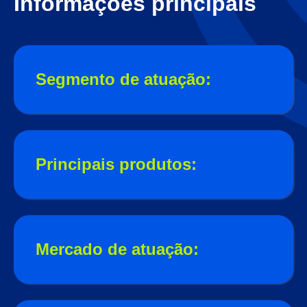
Informações principais
Segmento de atuação:
Principais produtos:
Mercado de atuação: