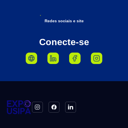
Redes sociais e site
Conecte-se