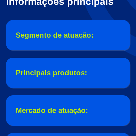
Informações principais
Segmento de atuação:
Principais produtos:
Mercado de atuação: