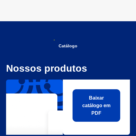
Catálogo
Nossos produtos
Baixar
catálogo em
PDF