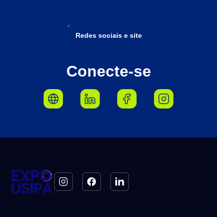
Redes sociais e site
Conecte-se