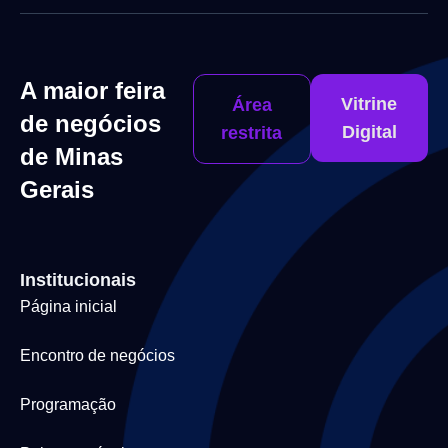
A maior feira
Vitrine
Área
de negócios
Digital
restrita
de Minas
Gerais
Institucionais
Página inicial
Encontro de negócios
Programação