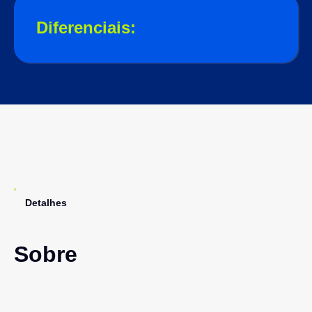
Diferenciais:
Detalhes
Sobre