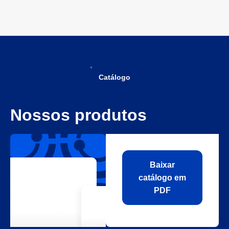
Catálogo
Nossos produtos
Baixar
catálogo em
PDF