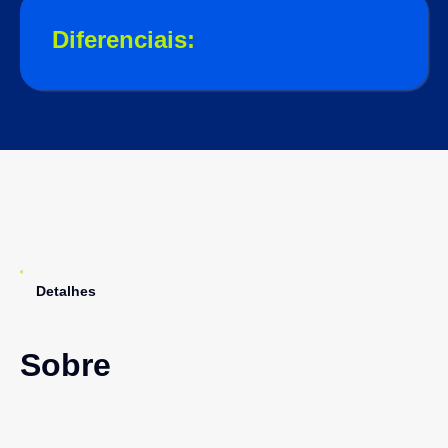
Diferenciais:
Detalhes
Sobre