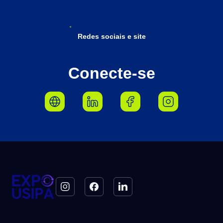
Redes sociais e site
Conecte-se