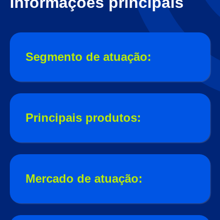
Informações principais
Segmento de atuação:
Principais produtos:
Mercado de atuação: