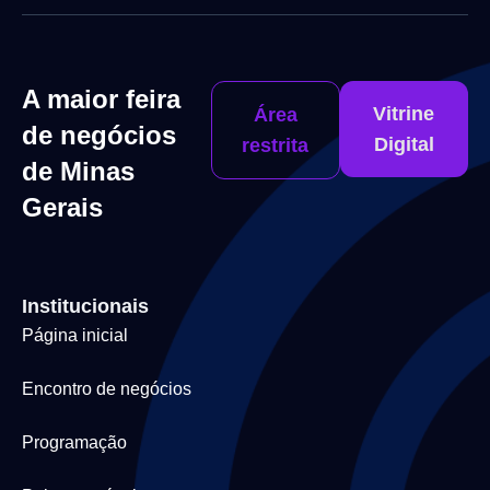
A maior feira
Vitrine
Área
de negócios
Digital
restrita
de Minas
Gerais
Institucionais
Página inicial
Encontro de negócios
Programação