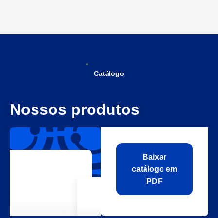
Catálogo
Nossos produtos
Baixar
catálogo em
PDF