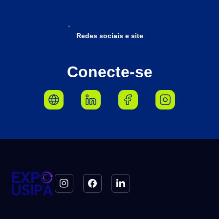
Redes sociais e site
Conecte-se