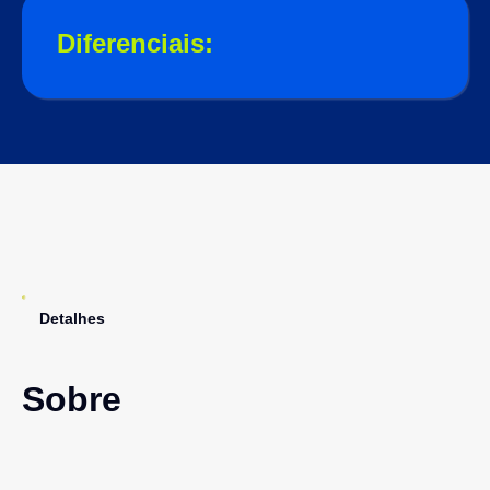
Diferenciais:
Detalhes
Sobre