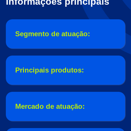
Informações principais
Segmento de atuação:
Principais produtos:
Mercado de atuação: