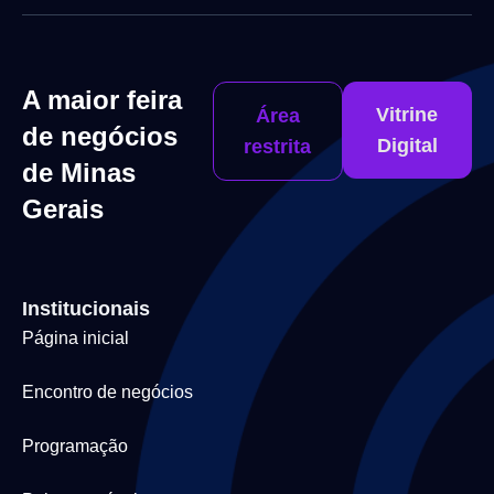
A maior feira
Vitrine
Área
de negócios
Digital
restrita
de Minas
Gerais
Institucionais
Página inicial
Encontro de negócios
Programação