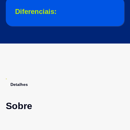
Diferenciais:
Detalhes
Sobre