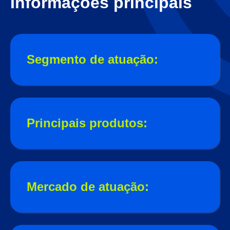
Informações principais
Segmento de atuação:
Principais produtos:
Mercado de atuação: