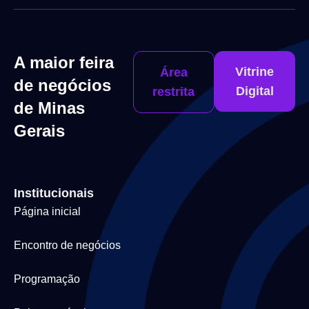
A maior feira
Vitrine
Área
de negócios
Digital
restrita
de Minas
Gerais
Institucionais
Página inicial
Encontro de negócios
Programação