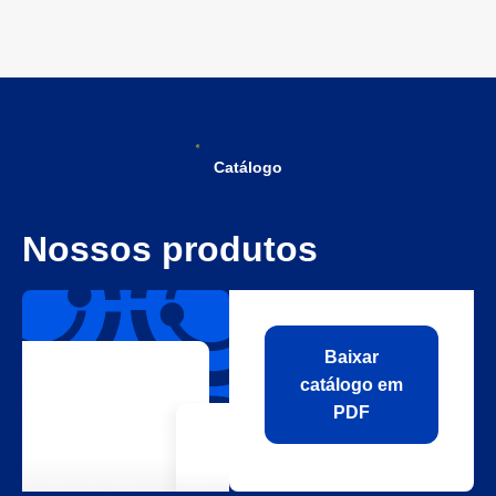
Catálogo
Nossos produtos
Baixar
catálogo em
PDF