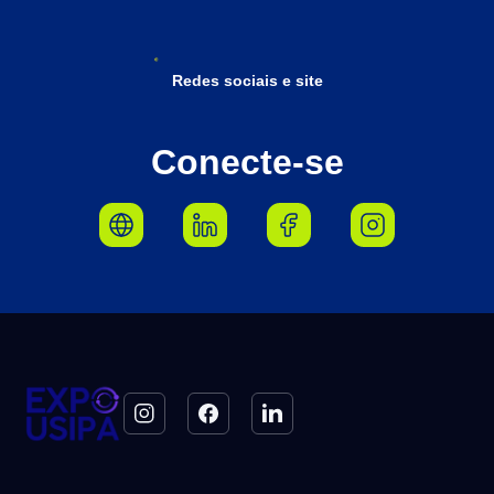
Redes sociais e site
Conecte-se