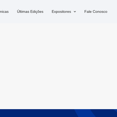
nicas
Últimas Edições
Expositores
Fale Conosco