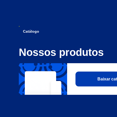
Catálogo
Nossos produtos
Baixar c