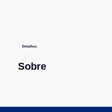
Detalhes
Sobre