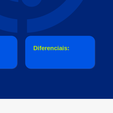
Diferenciais: