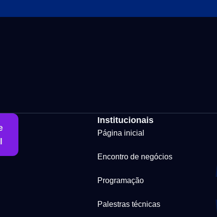
Institucionais
e
Página inicial
l
Encontro de negócios
Programação
Palestras técnicas