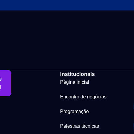
Institucionais
e
Página inicial
l
Encontro de negócios
Programação
Palestras técnicas