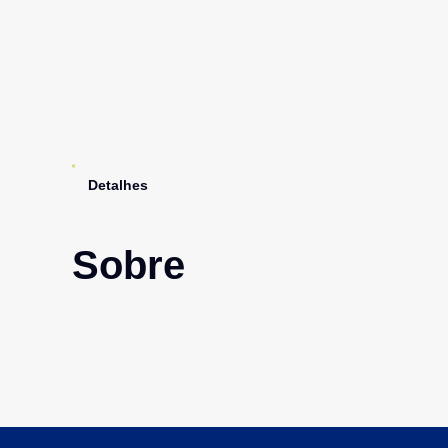
Detalhes
Sobre