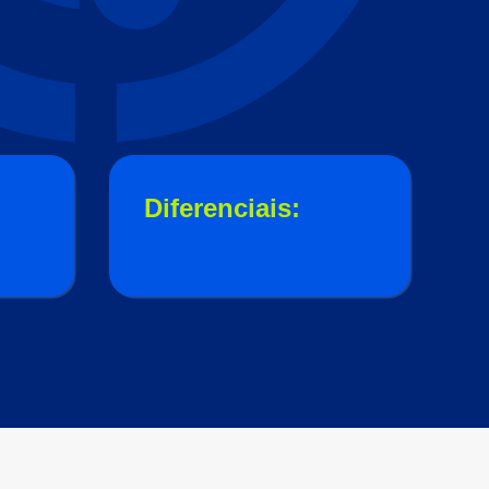
Diferenciais: