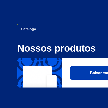
Catálogo
Nossos produtos
Baixar c