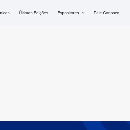
nicas
Últimas Edições
Expositores
Fale Conosco