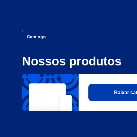
Catálogo
Nossos produtos
Baixar c