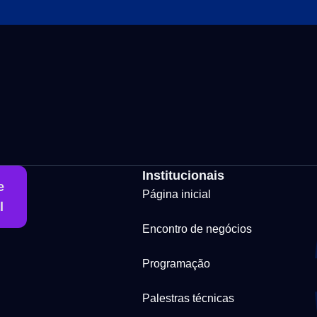
Institucionais
e
Página inicial
l
Encontro de negócios
Programação
Palestras técnicas