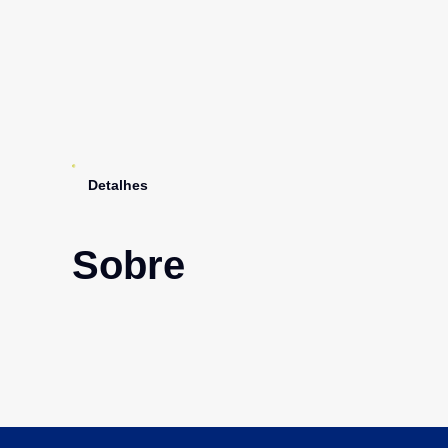
Detalhes
Sobre