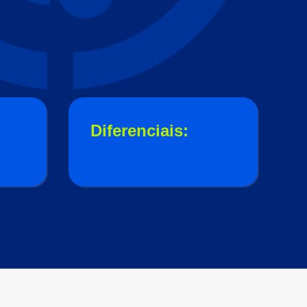
Diferenciais: