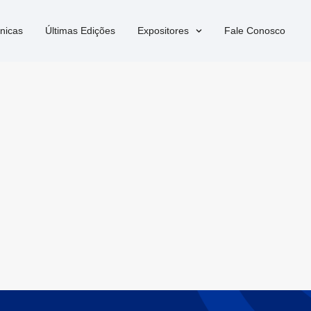
nicas
Últimas Edições
Expositores
Fale Conosco