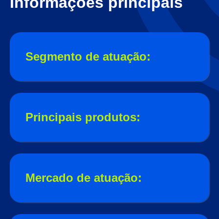
Informações principais
Segmento de atuação:
Principais produtos:
Mercado de atuação: