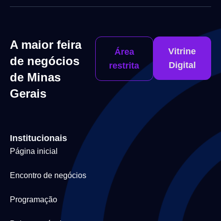
A maior feira
Vitrine
Área
de negócios
Digital
restrita
de Minas
Gerais
Institucionais
Página inicial
Encontro de negócios
Programação