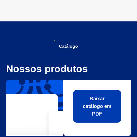
Catálogo
Nossos produtos
Baixar
catálogo em
PDF