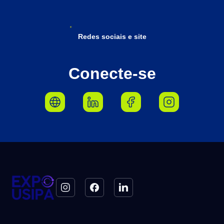
Redes sociais e site
Conecte-se