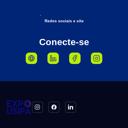
Redes sociais e site
Conecte-se