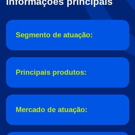
Informações principais
Segmento de atuação:
Principais produtos:
Mercado de atuação: