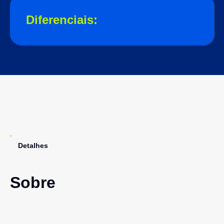
Diferenciais:
Detalhes
Sobre