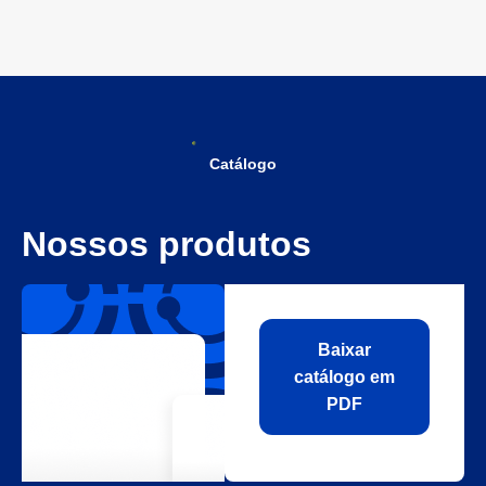
Catálogo
Nossos produtos
Baixar
catálogo em
PDF