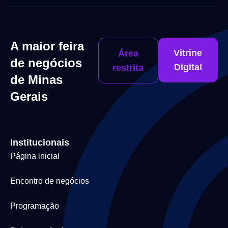
A maior feira
Vitrine
Área
de negócios
Digital
restrita
de Minas
Gerais
Institucionais
Página inicial
Encontro de negócios
Programação