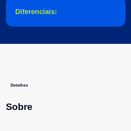
Diferenciais:
Detalhes
Sobre