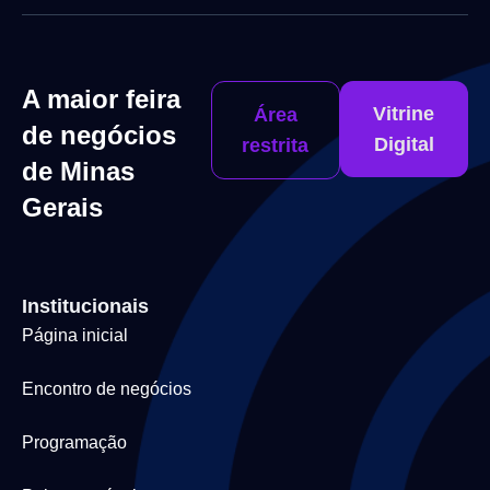
A maior feira
Vitrine
Área
de negócios
Digital
restrita
de Minas
Gerais
Institucionais
Página inicial
Encontro de negócios
Programação