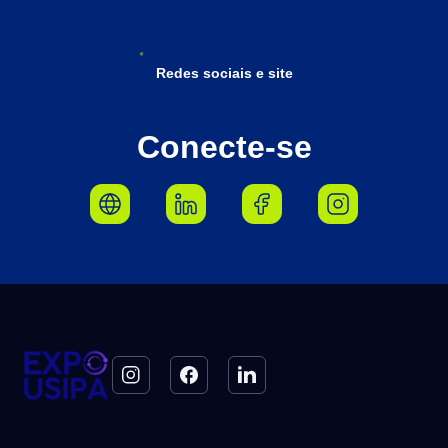
Redes sociais e site
Conecte-se