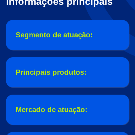
Informações principais
Segmento de atuação:
Principais produtos:
Mercado de atuação: