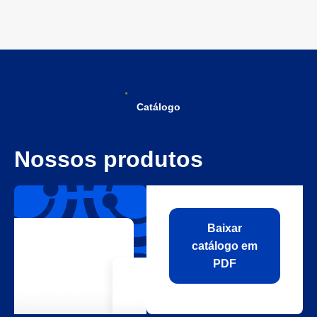
Catálogo
Nossos produtos
Baixar
catálogo em
PDF