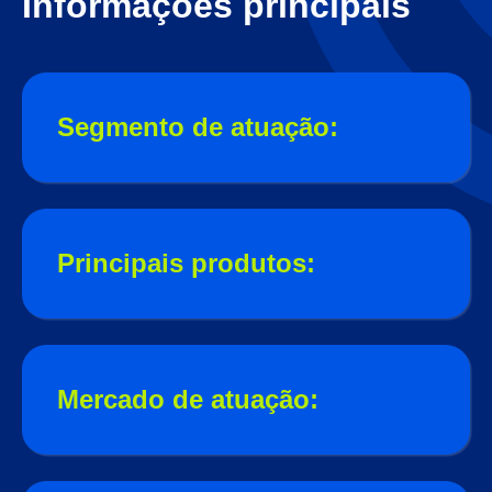
Informações principais
Segmento de atuação:
Principais produtos:
Mercado de atuação: