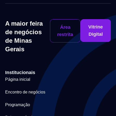
A maior feira
Vitrine
Área
de negócios
Digital
restrita
de Minas
Gerais
Institucionais
Página inicial
Encontro de negócios
Programação