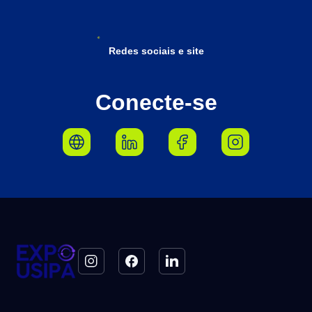
Redes sociais e site
Conecte-se