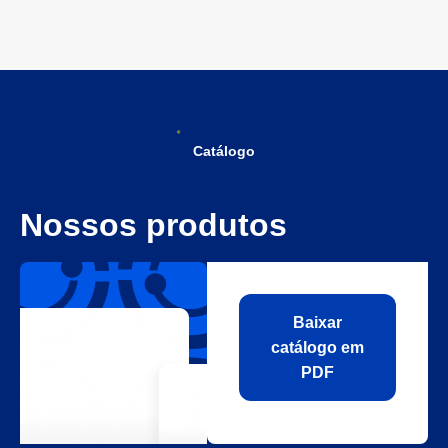
Catálogo
Nossos produtos
Baixar
catálogo em
PDF