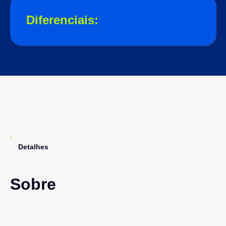
Diferenciais:
Detalhes
Sobre