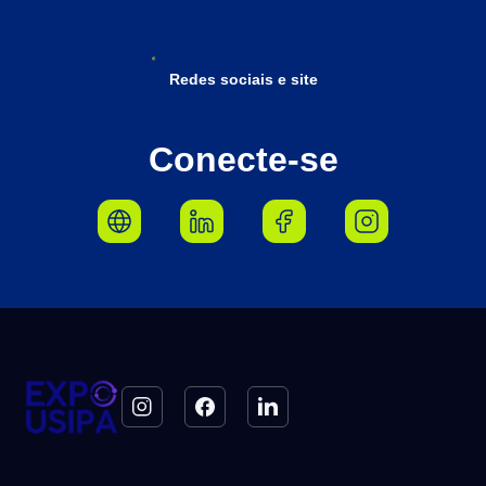
Redes sociais e site
Conecte-se