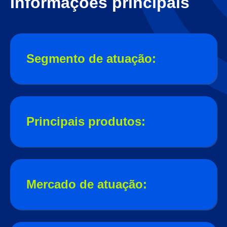
Informações principais
Segmento de atuação:
Principais produtos:
Mercado de atuação: