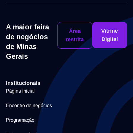
A maior feira
Vitrine
Área
de negócios
Digital
restrita
de Minas
Gerais
Institucionais
Página inicial
Encontro de negócios
Programação