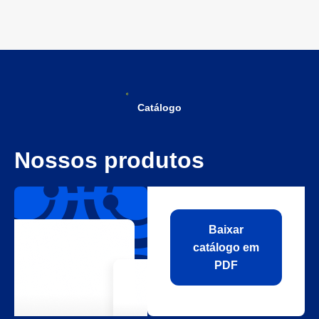
Catálogo
Nossos produtos
Baixar
catálogo em
PDF