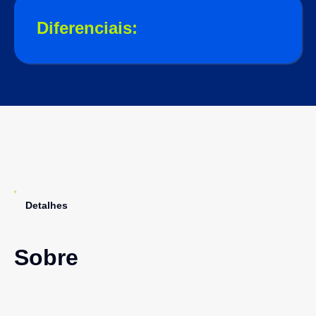
Diferenciais:
Detalhes
Sobre