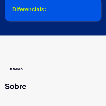
Diferenciais:
Detalhes
Sobre