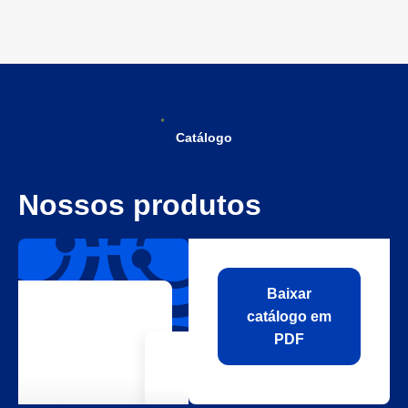
Catálogo
Nossos produtos
Baixar
catálogo em
PDF