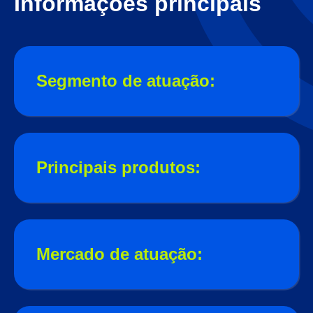
Informações principais
Segmento de atuação:
Principais produtos:
Mercado de atuação: