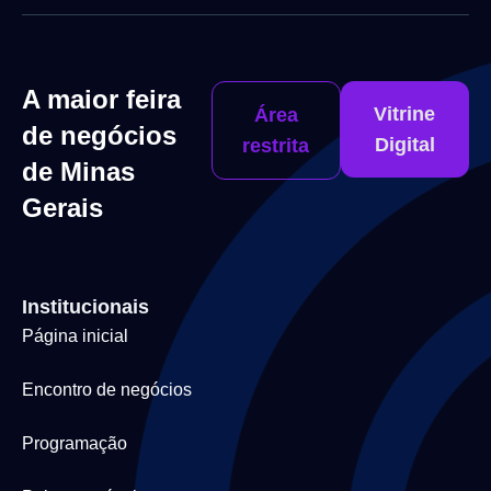
A maior feira
Vitrine
Área
de negócios
Digital
restrita
de Minas
Gerais
Institucionais
Página inicial
Encontro de negócios
Programação