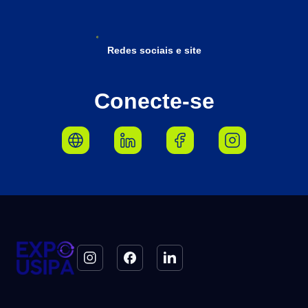
Redes sociais e site
Conecte-se