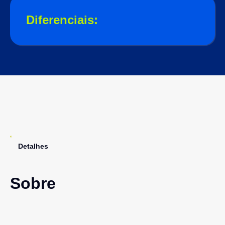
Diferenciais:
Detalhes
Sobre