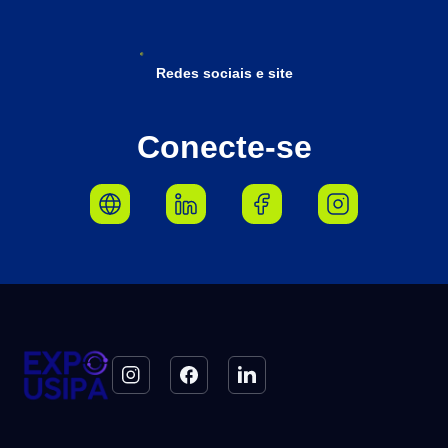
Redes sociais e site
Conecte-se