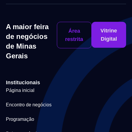
A maior feira
Vitrine
Área
de negócios
Digital
restrita
de Minas
Gerais
Institucionais
Página inicial
Encontro de negócios
Programação