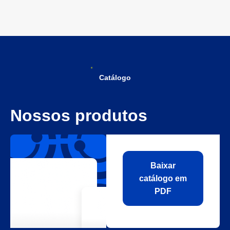
Catálogo
Nossos produtos
Baixar
catálogo em
PDF