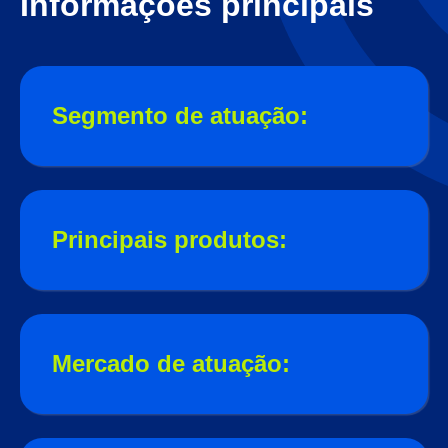
Informações principais
Segmento de atuação:
Principais produtos:
Mercado de atuação: