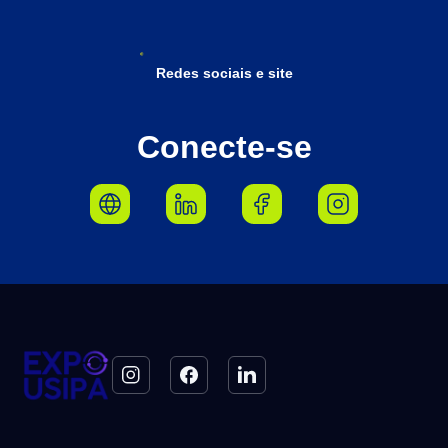
Redes sociais e site
Conecte-se