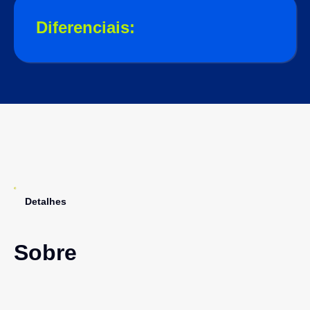
Diferenciais:
Detalhes
Sobre