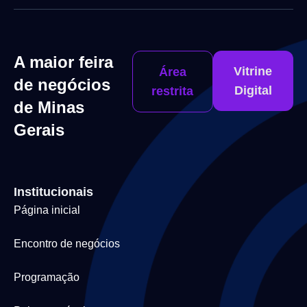
A maior feira
Vitrine
Área
de negócios
Digital
restrita
de Minas
Gerais
Institucionais
Página inicial
Encontro de negócios
Programação