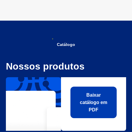
Catálogo
Nossos produtos
Baixar
catálogo em
PDF