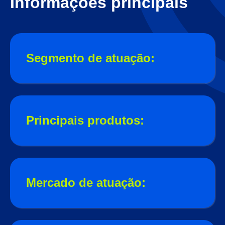
Informações principais
Segmento de atuação:
Principais produtos:
Mercado de atuação: