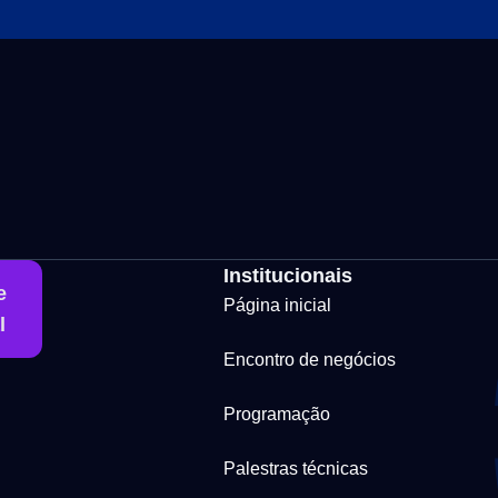
Institucionais
e
Página inicial
l
Encontro de negócios
Programação
Palestras técnicas