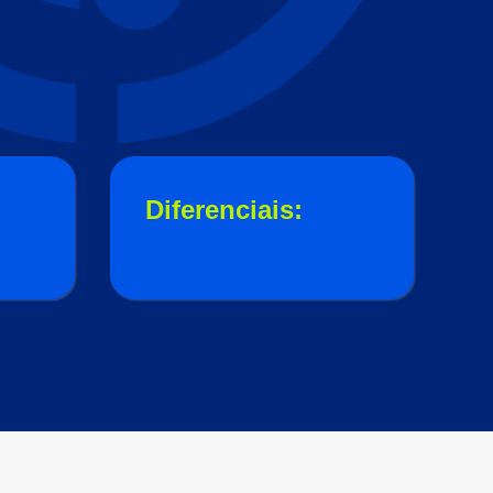
Diferenciais: