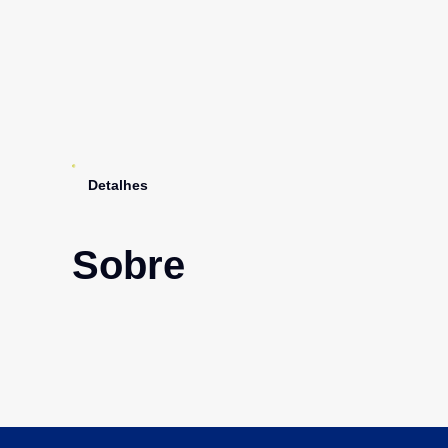
Detalhes
Sobre