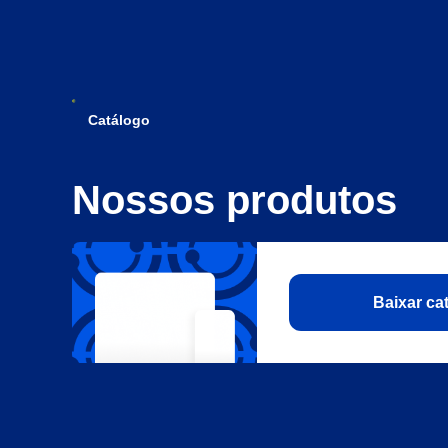
Catálogo
Nossos produtos
Baixar c