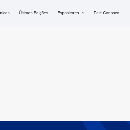
nicas
Últimas Edições
Expositores
Fale Conosco