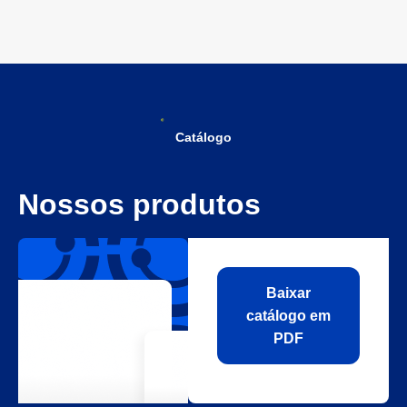
Catálogo
Nossos produtos
Baixar
catálogo em
PDF