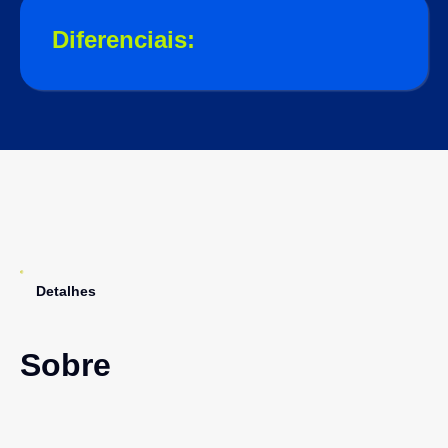
Diferenciais:
Detalhes
Sobre