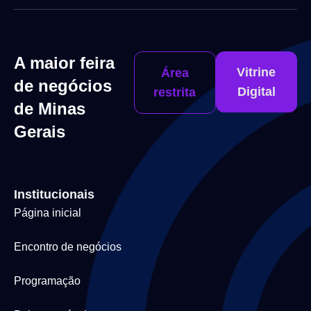
A maior feira
Vitrine
Área
de negócios
Digital
restrita
de Minas
Gerais
Institucionais
Página inicial
Encontro de negócios
Programação