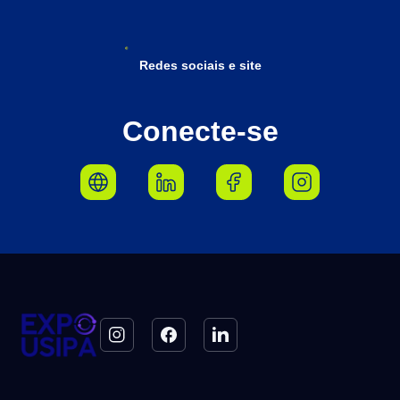
Redes sociais e site
Conecte-se