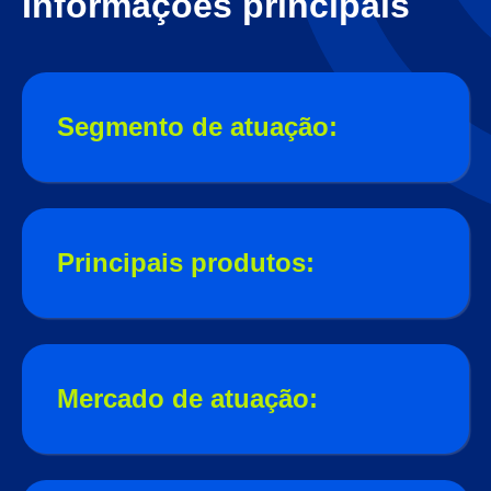
Informações principais
Segmento de atuação:
Principais produtos:
Mercado de atuação: