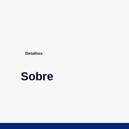
Detalhes
Sobre