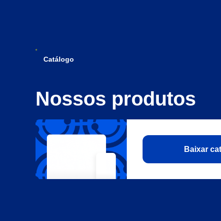
Catálogo
Nossos produtos
Baixar c