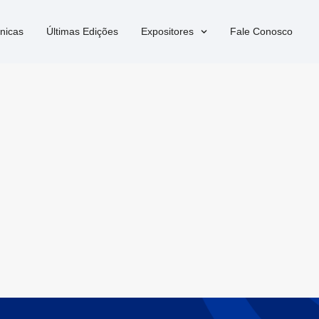
nicas
Últimas Edições
Expositores
Fale Conosco