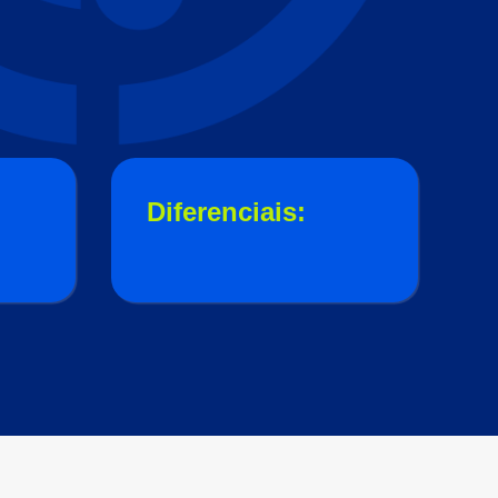
Diferenciais: