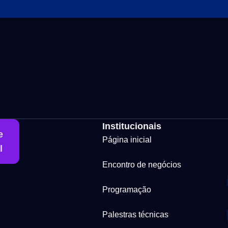
Institucionais
e
Página inicial
l
Encontro de negócios
Programação
Palestras técnicas