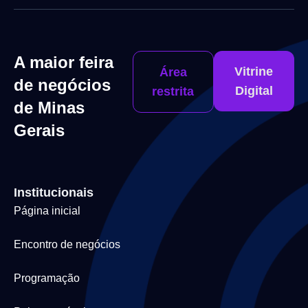
A maior feira
Vitrine
Área
de negócios
Digital
restrita
de Minas
Gerais
Institucionais
Página inicial
Encontro de negócios
Programação