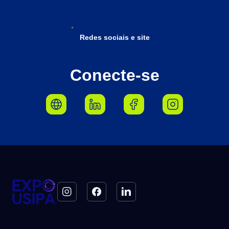
Redes sociais e site
Conecte-se