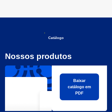
Catálogo
Nossos produtos
Baixar
catálogo em
PDF