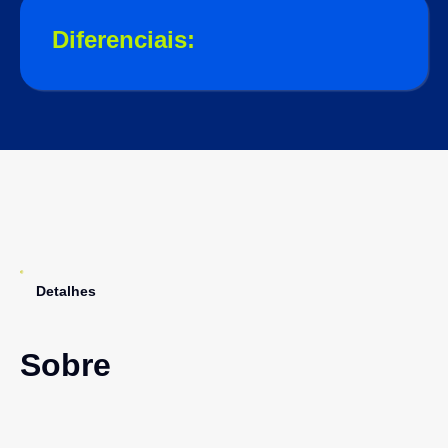
Diferenciais:
Detalhes
Sobre