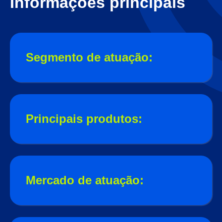
Informações principais
Segmento de atuação:
Principais produtos:
Mercado de atuação: