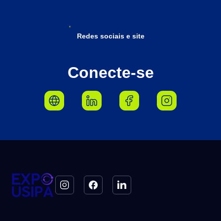
Redes sociais e site
Conecte-se