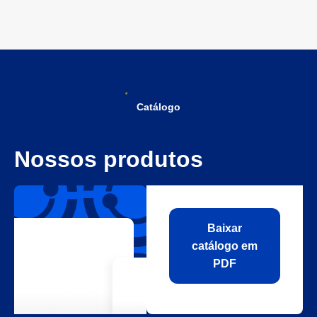
Catálogo
Nossos produtos
Baixar
catálogo em
PDF