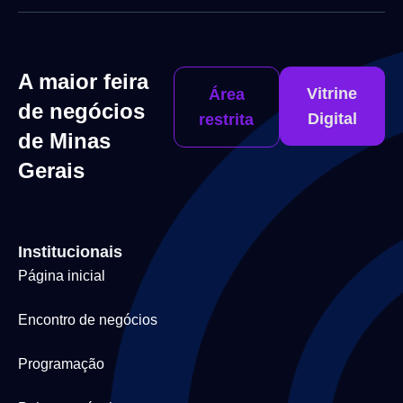
A maior feira
Vitrine
Área
de negócios
Digital
restrita
de Minas
Gerais
Institucionais
Página inicial
Encontro de negócios
Programação