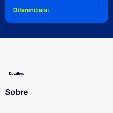
Diferenciais:
Detalhes
Sobre