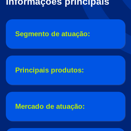
Informações principais
Segmento de atuação:
Principais produtos:
Mercado de atuação: