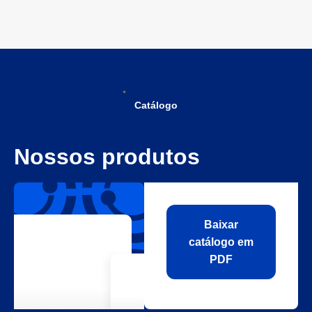
Catálogo
Nossos produtos
Baixar
catálogo em
PDF