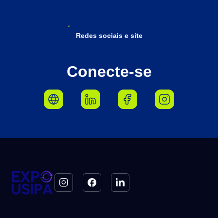
Redes sociais e site
Conecte-se