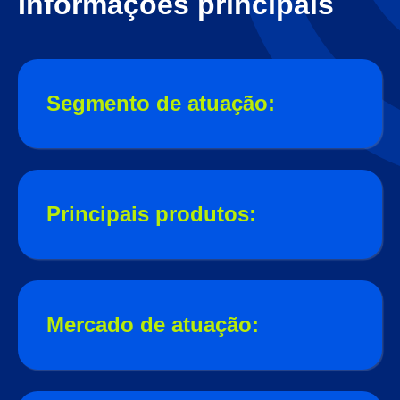
Informações principais
Segmento de atuação:
Principais produtos:
Mercado de atuação: