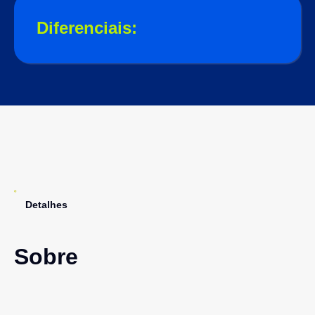
Diferenciais:
Detalhes
Sobre