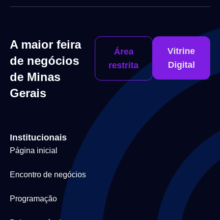
A maior feira
Vitrine
Área
de negócios
Digital
restrita
de Minas
Gerais
Institucionais
Página inicial
Encontro de negócios
Programação