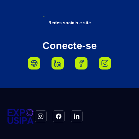
Redes sociais e site
Conecte-se