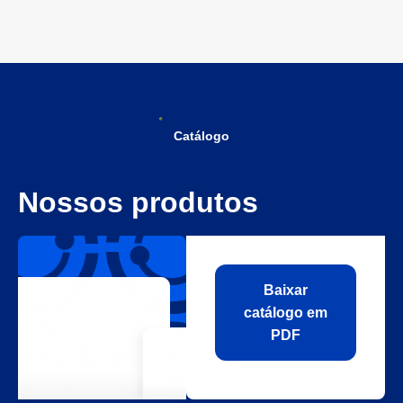
Catálogo
Nossos produtos
Baixar
catálogo em
PDF