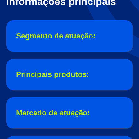
Informações principais
Segmento de atuação:
Principais produtos:
Mercado de atuação: