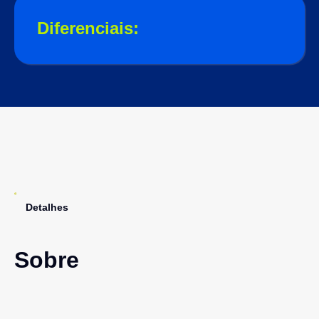
Diferenciais:
Detalhes
Sobre