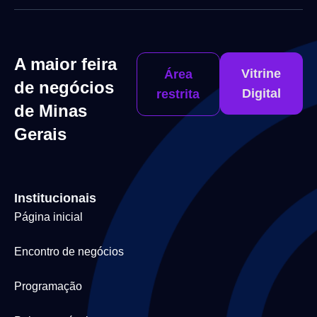
A maior feira
Vitrine
Área
de negócios
Digital
restrita
de Minas
Gerais
Institucionais
Página inicial
Encontro de negócios
Programação